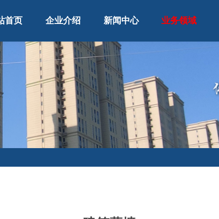
站首页
企业介绍
新闻中心
业务领域