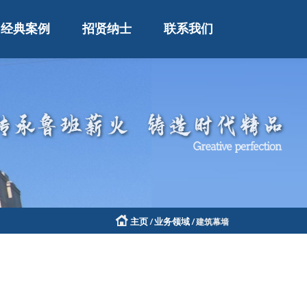
经典案例
招贤纳士
联系我们
主页
业务领域
/
/
建筑幕墙