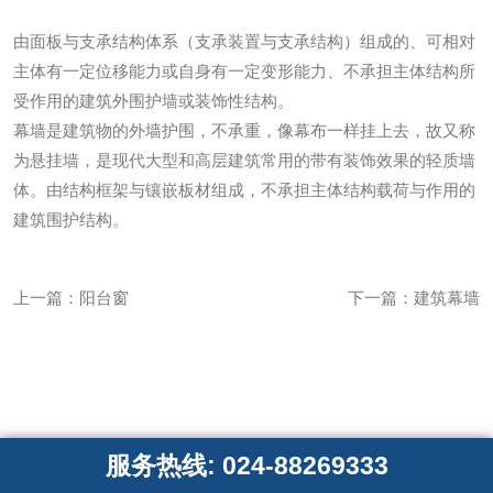
由面板与支承结构体系（支承装置与支承结构）组成的、可相对
主体有一定位移能力或自身有一定变形能力、不承担主体结构所
受作用的建筑外围护墙或装饰性结构。
幕墙是建筑物的外墙护围，不承重，像幕布一样挂上去，故又称
为悬挂墙，是现代大型和高层建筑常用的带有装饰效果的轻质墙
体。由结构框架与镶嵌板材组成，不承担主体结构载荷与作用的
建筑围护结构。
上一篇：
阳台窗
下一篇：
建筑幕墙
服务热线: 024-88269333